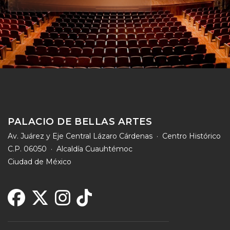
PALACIO DE BELLAS ARTES
Av. Juárez y Eje Central Lázaro Cárdenas · Centro Histórico
C.P. 06050 · Alcaldía Cuauhtémoc
Ciudad de México