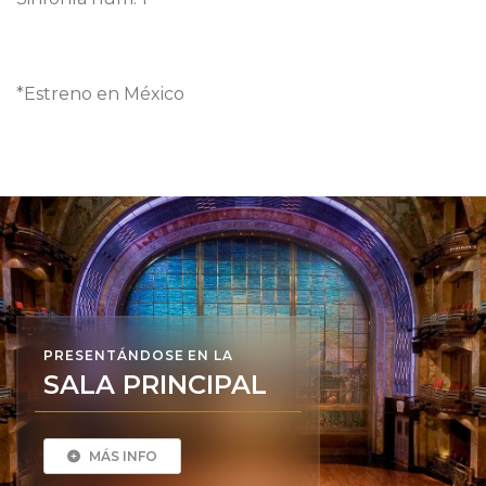
*Estreno en México
PRESENTÁNDOSE EN LA
SALA PRINCIPAL
MÁS INFO