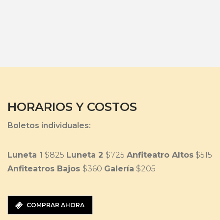
HORARIOS Y COSTOS
Boletos individuales:
Luneta 1
$825
Luneta 2
$725
Anfiteatro Altos
$515
Anfiteatros Bajos
$360
Galería
$205
COMPRAR AHORA