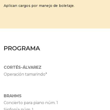
Aplican cargos por manejo de boletaje.
PROGRAMA
CORTÉS-ÁLVAREZ
Operación tamarindo*
BRAHMS
Concierto para piano núm. 1
Sinfonía núm. 1