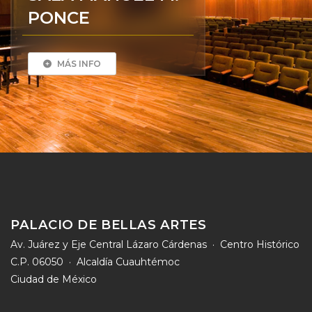
PONCE
MÁS INFO
PALACIO DE BELLAS ARTES
Av. Juárez y Eje Central Lázaro Cárdenas · Centro Histórico
C.P. 06050 · Alcaldía Cuauhtémoc
Ciudad de México